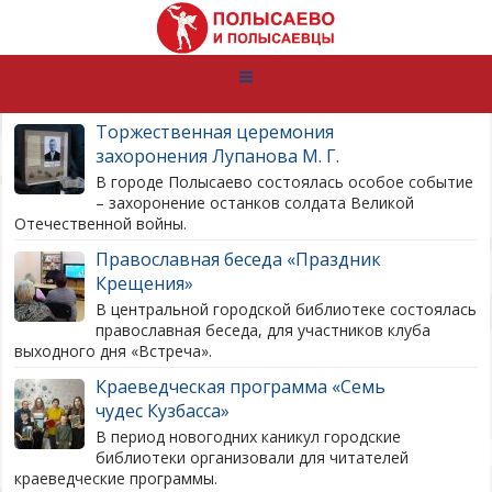
Торжественная церемония
захоронения Лупанова М. Г.
В городе Полысаево состоялась особое событие
– захоронение останков солдата Великой
Отечественной войны.
Православная беседа «Праздник
Крещения»
В центральной городской библиотеке состоялась
православная беседа, для участников клуба
выходного дня «Встреча».
Краеведческая программа «Семь
чудес Кузбасса»
​В период новогодних каникул городские
библиотеки организовали для читателей
краеведческие программы.